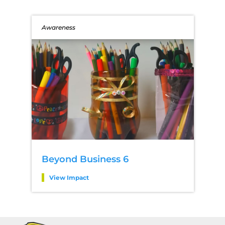
Awareness
Beyond Business 6
View Impact