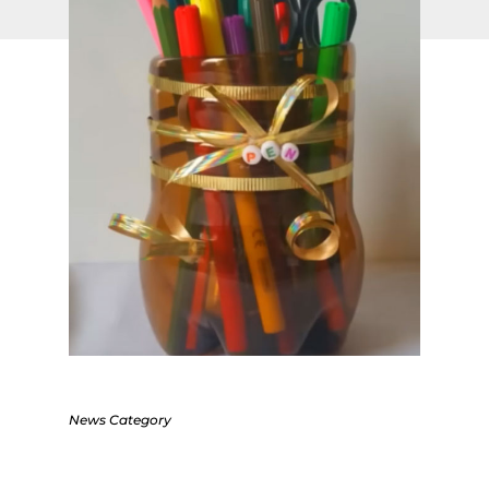
News Category